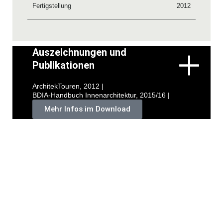
Fertigstellung
2012
Auszeichnungen und
Publikationen
ArchitekTouren, 2012 |
BDIA-Handbuch Innenarchitektur, 2015/16 |
Mehr Infos im Download